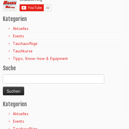
Kategorien
Aktuelles
Events
Tauchausflüge
Tauchkurse
Tipps, Know-how & Equipment
Suche
Suchen
nach:
Kategorien
Aktuelles
Events
Tauchausflüge