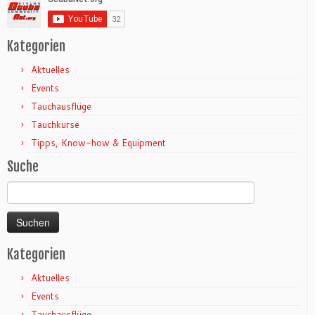
Kategorien
Aktuelles
Events
Tauchausflüge
Tauchkurse
Tipps, Know-how & Equipment
Suche
Suchen
nach:
Kategorien
Aktuelles
Events
Tauchausflüge