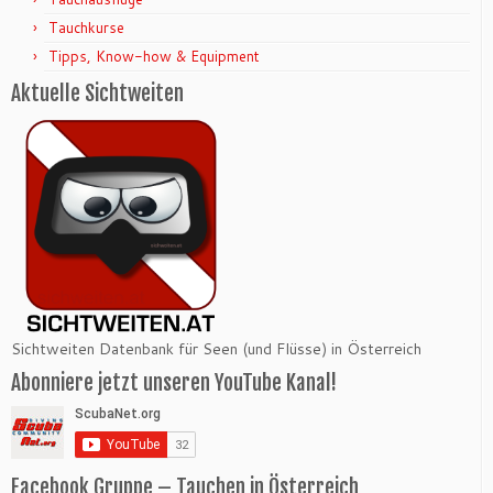
Tauchkurse
Tipps, Know-how & Equipment
Aktuelle Sichtweiten
Sichtweiten Datenbank für Seen (und Flüsse) in Österreich
Abonniere jetzt unseren YouTube Kanal!
Facebook Gruppe – Tauchen in Österreich