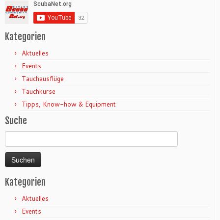
Kategorien
Aktuelles
Events
Tauchausflüge
Tauchkurse
Tipps, Know-how & Equipment
Suche
Suchen
nach:
Kategorien
Aktuelles
Events