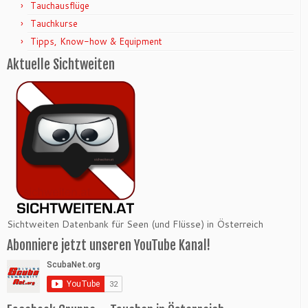
Tauchausflüge
Tauchkurse
Tipps, Know-how & Equipment
Aktuelle Sichtweiten
Sichtweiten Datenbank für Seen (und Flüsse) in Österreich
Abonniere jetzt unseren YouTube Kanal!