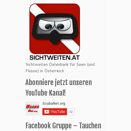
Sichtweiten Datenbank für Seen (und
Flüsse) in Österreich
Abonniere jetzt unseren
YouTube Kanal!
Facebook Gruppe – Tauchen